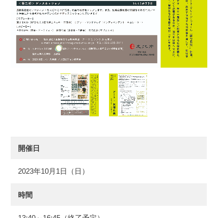
開催日
2023年10月1日（日）
時間
13:40～16:45（終了予定）