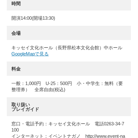
時間
開演14:00(開場13:30)
会場
キッセイ文化ホール（長野県松本文化会館）中ホール
GoogleMapで見る
料金
一般：1,000円 U-25：500円 小・中学生：無料（要
整理券） 全席自由(税込)
取り扱い
プレイガイド
窓口・電話予約：キッセイ文化ホール 電話0263-34-7
100
インターネット：イベントナガノ http://www.event-na