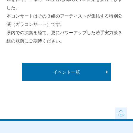
した。
本コンサートはその３組のアーティストが集結する特別公
演（ガラコンサート）です。
県内での演奏を経て、更にパワーアップした若手実力派３
組の競演にご期待ください。
イベント一覧