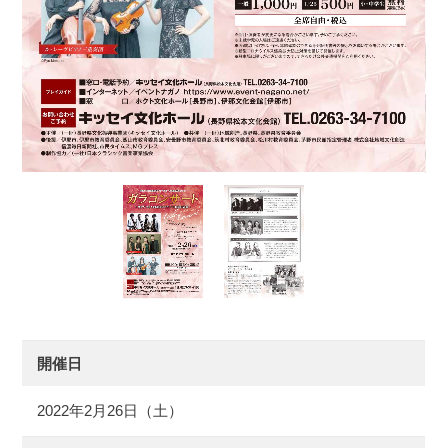
開催日
2022年2月26日（土）