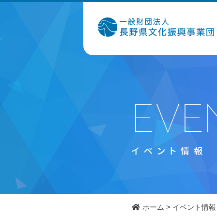
ホーム
>
イベント情報