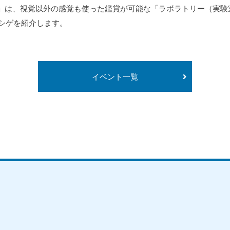
」は、視覚以外の感覚も使った鑑賞が可能な「ラボラトリー（実験
克シゲを紹介します。
イベント一覧