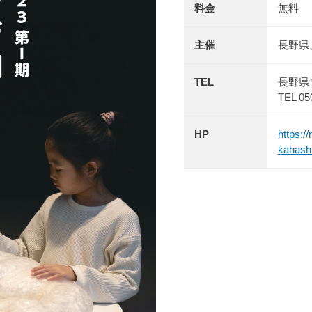
料金
無料
主催
長野県
TEL
長野県
TEL 
HP
https:/
kahash