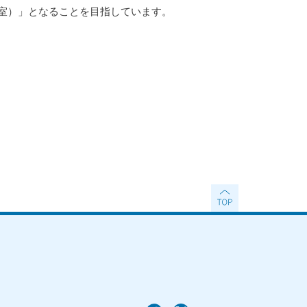
室）」となることを目指しています。