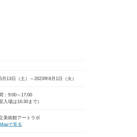
年5月13日（土）～2023年8月1日（火）
：9:00～17:00
室入場は16:30まで）
立美術館アートラボ
leMapで見る