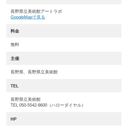
長野県立美術館アートラボ
GoogleMapで見る
料金
無料
主催
長野県、長野県立美術館
TEL
長野県立美術館
TEL 050-5542-8600（ハローダイヤル）
HP