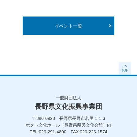
イベント一覧
一般財団法人
長野県文化振興事業団
〒380-0928 長野県長野市若里 1-1-3
ホクト文化ホール（長野県県民文化会館）内
TEL:026-291-4800 FAX:026-226-1574