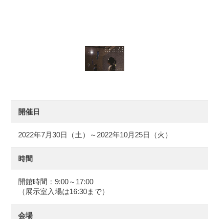
開催日
2022年7月30日（土）～2022年10月25日（火）
時間
開館時間：9:00～17:00
（展示室入場は16:30まで）
会場